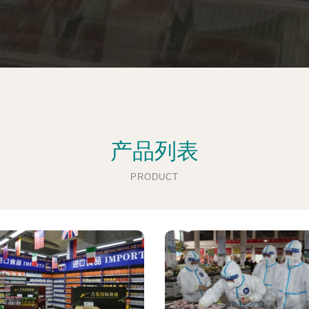
产品列表
PRODUCT