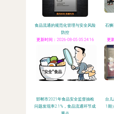
食品流通的规范化管理与安全风险
石狮
防控
更新时间：2026-08-05 05:24:16
更新
邯郸市2021年食品安全监督抽检
台儿
问题发现率2.1%，食品流通环节成
1期
重点