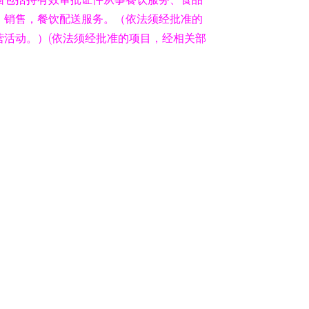
、销售，餐饮配送服务。（依法须经批准的
营活动。）(依法须经批准的项目，经相关部