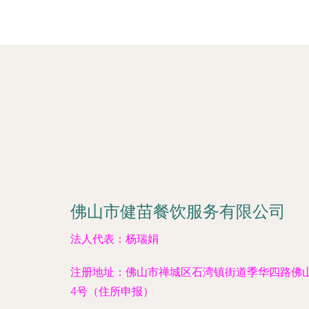
佛山市健苗餐饮服务有限公司
法人代表：
杨瑞娟
注册地址：
佛山市禅城区石湾镇街道季华四路佛
4号（住所申报）