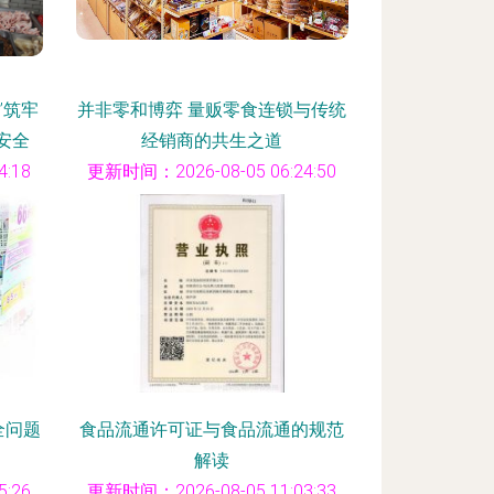
”筑牢
并非零和博弈 量贩零食连锁与传统
安全
经销商的共生之道
:18
更新时间：2026-08-05 06:24:50
全问题
食品流通许可证与食品流通的规范
解读
:26
更新时间：2026-08-05 11:03:33