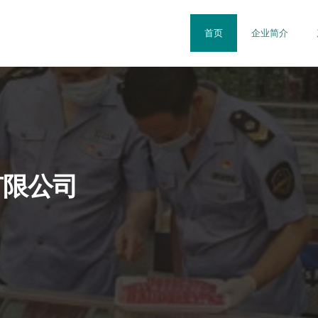
首页
企业简介
有限公司