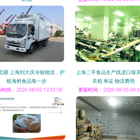
时间：2026-08-05 22:31:37
北疆 上海到大庆冷链物流，护
上海二手食品生产线进口报
航海鲜食品每一步
关税 单证 物流费用
时间：2026-08-05 13:33:58
更新时间：2026-08-05 08:34