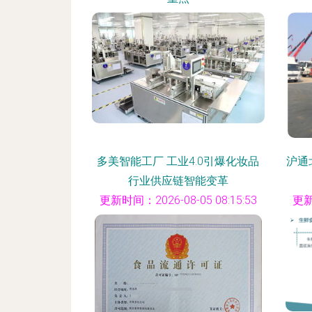
更新时间：2026-08-05 04:48:59
更新
多美智能工厂 工业4.0引爆化妆品
沪通
行业供应链智能变革
更新时间：2026-08-05 08:15:53
更新