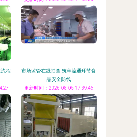
关流程
市场监管在线抽查 筑牢流通环节食
品安全防线
:27
更新时间：2026-08-05 17:39:46