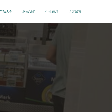
产品大全
联系我们
企业信息
访客留言