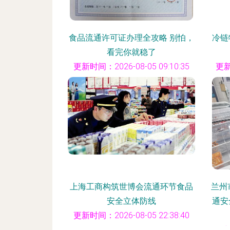
食品流通许可证办理全攻略 别怕，
冷链
看完你就稳了
更新时间：2026-08-05 09:10:35
更新
上海工商构筑世博会流通环节食品
兰州
安全立体防线
通安
更新时间：2026-08-05 22:38:40
更新