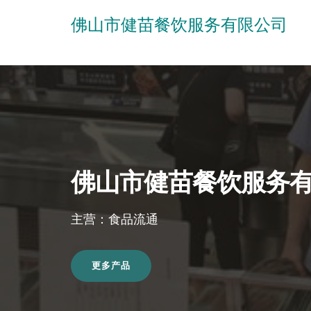
佛山市健苗餐饮服务有限公司
佛山市健苗餐饮服务
主营：食品流通
更多产品