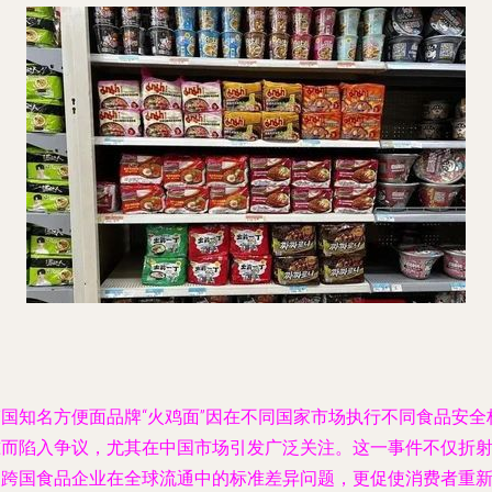
韩国知名方便面品牌“火鸡面”因在不同国家市场执行不同食品安全
准而陷入争议，尤其在中国市场引发广泛关注。这一事件不仅折
出跨国食品企业在全球流通中的标准差异问题，更促使消费者重