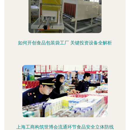
如何开创食品包装袋工厂 关键投资设备全解析
上海工商构筑世博会流通环节食品安全立体防线