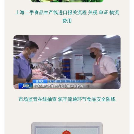
上海二手食品生产线进口报关流程 关税 单证 物流
费用
市场监管在线抽查 筑牢流通环节食品安全防线