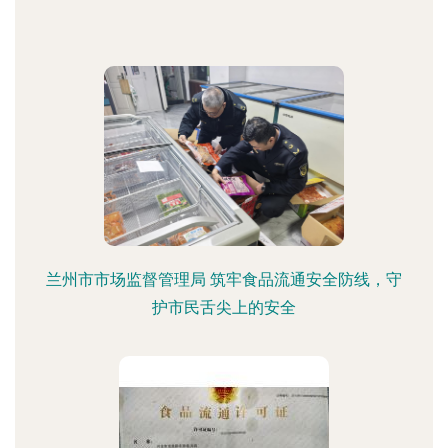
兰州市市场监督管理局 筑牢食品流通安全防线，守
护市民舌尖上的安全