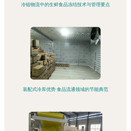
冷链物流中的生鲜食品冻结技术与管理要点
装配式冷库优势 食品流通领域的节能典范