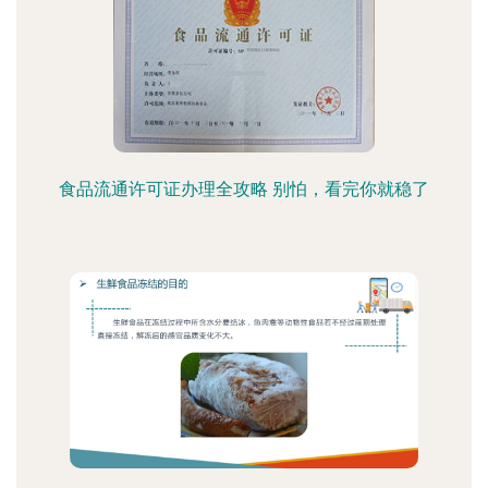
食品流通许可证办理全攻略 别怕，看完你就稳了