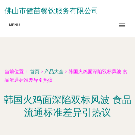
佛山市健苗餐饮服务有限公司
MENU
当前位置：
首页
>
产品大全
>
韩国火鸡面深陷双标风波 食
品流通标准差异引热议
韩国火鸡面深陷双标风波 食品
流通标准差异引热议