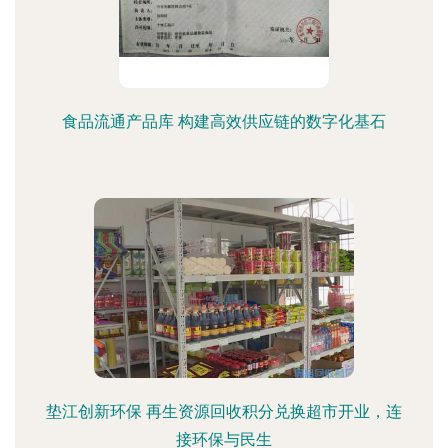
食品流通产品库 构建高效供应链的数字化基石
垫江创新环保 再生资源回收积分兑换超市开业，连
接环保与民生