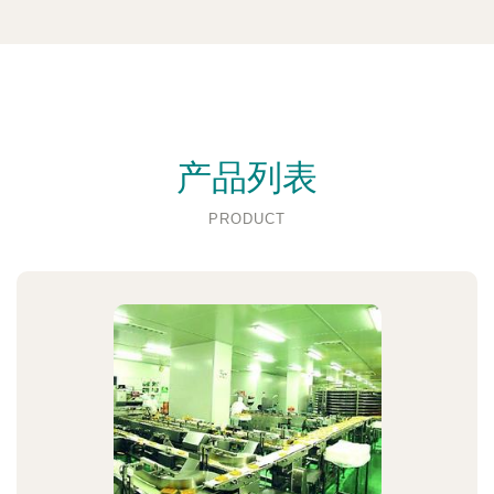
产品列表
PRODUCT